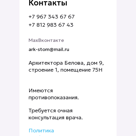
Контакты
+7 967 343 67 67
+7 812 983 67 43
Мах
Вконтакте
ark-stom@mail.ru
Архитектора Белова, дом 9,
строение 1, помещение 75Н
Имеются
противопоказания.
Требуется очная
консультация врача.
Политика