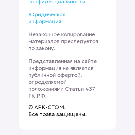
конфиденциальности
Юридическая
информация
Незаконное копирование
материалов преследуется
по закону.
Представленная на сайте
информация не является
публичной офертой,
определяемой
положениями Статьи 437
ГК РФ.
© АРК-СТОМ.
Все права защищены.