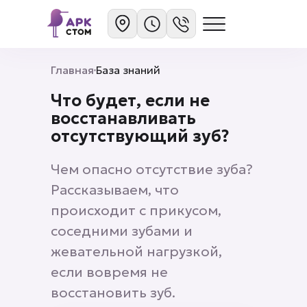
Главная
База знаний
Что будет, если не
восстанавливать
отсутствующий зуб?
Чем опасно отсутствие зуба?
Рассказываем, что
происходит с прикусом,
соседними зубами и
жевательной нагрузкой,
если вовремя не
восстановить зуб.