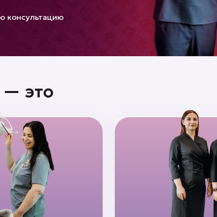
ую консультацию
 — это