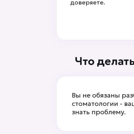
доверяете.
Что делать
Вы не обязаны раз
стоматологии - ва
знать проблему.