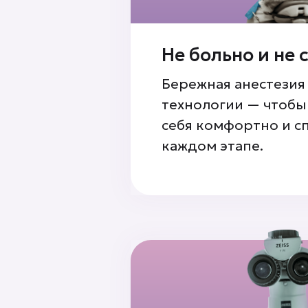
Не больно и не
Бережная анестезия
технологии — чтобы
себя комфортно и с
каждом этапе.