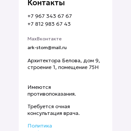
Контакты
+7 967 343 67 67
+7 812 983 67 43
Мах
Вконтакте
ark-stom@mail.ru
Архитектора Белова, дом 9,
строение 1, помещение 75Н
Имеются
противопоказания.
Требуется очная
консультация врача.
Политика