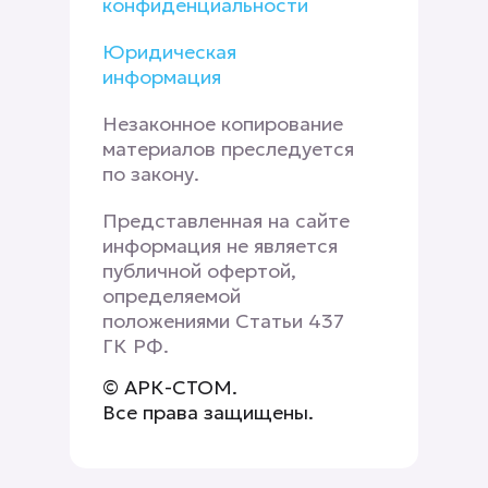
конфиденциальности
Юридическая
информация
Незаконное копирование
материалов преследуется
по закону.
Представленная на сайте
информация не является
публичной офертой,
определяемой
положениями Статьи 437
ГК РФ.
© АРК-СТОМ.
Все права защищены.