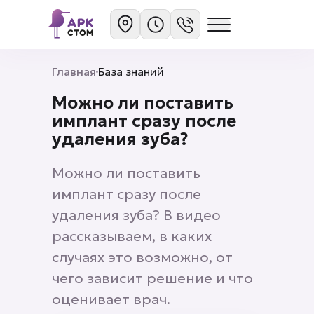
Главная
База знаний
Можно ли поставить
имплант сразу после
удаления зуба?
Можно ли поставить
имплант сразу после
удаления зуба? В видео
рассказываем, в каких
случаях это возможно, от
чего зависит решение и что
оценивает врач.